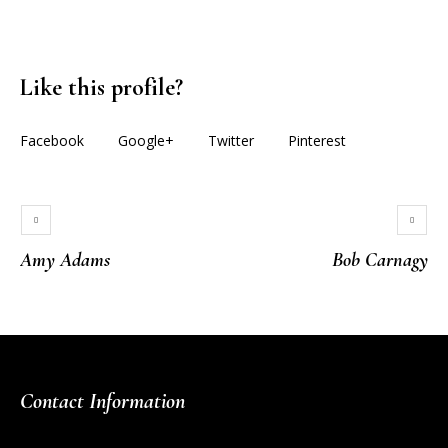
Like this profile?
Facebook
Google+
Twitter
Pinterest
Amy Adams
Bob Carnagy
Contact Information