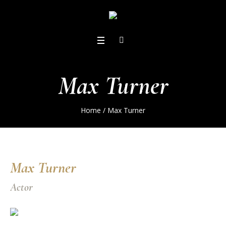
Max Turner
Home
/
Max Turner
Max Turner
Actor