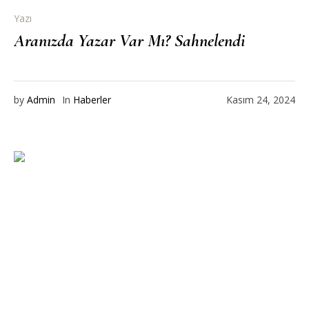
Yazı
Aranızda Yazar Var Mı? Sahnelendi
by
Admin
In
Haberler
Kasım 24, 2024