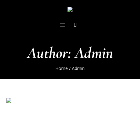
Author:
Admin
Home
/
Admin