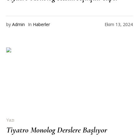
by
Admin
In
Haberler
Ekim 13, 2024
Yazı
Tiyatro Monolog Derslere Başlıyor